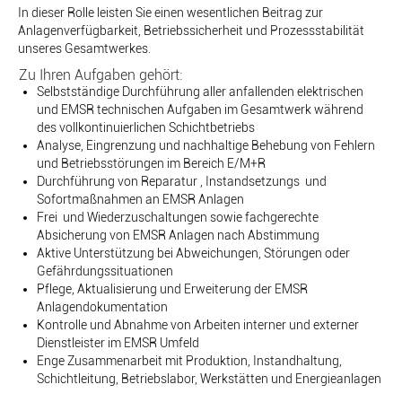
In dieser Rolle leisten Sie einen wesentlichen Beitrag zur
Anlagenverfügbarkeit, Betriebssicherheit und Prozessstabilität
unseres Gesamtwerkes.
Zu Ihren Aufgaben gehört:
Selbstständige Durchführung aller anfallenden elektrischen
und EMSR technischen Aufgaben im Gesamtwerk während
des vollkontinuierlichen Schichtbetriebs
Analyse, Eingrenzung und nachhaltige Behebung von Fehlern
und Betriebsstörungen im Bereich E/M+R
Durchführung von Reparatur , Instandsetzungs und
Sofortmaßnahmen an EMSR Anlagen
Frei und Wiederzuschaltungen sowie fachgerechte
Absicherung von EMSR Anlagen nach Abstimmung
Aktive Unterstützung bei Abweichungen, Störungen oder
Gefährdungssituationen
Pflege, Aktualisierung und Erweiterung der EMSR
Anlagendokumentation
Kontrolle und Abnahme von Arbeiten interner und externer
Dienstleister im EMSR Umfeld
Enge Zusammenarbeit mit Produktion, Instandhaltung,
Schichtleitung, Betriebslabor, Werkstätten und Energieanlagen