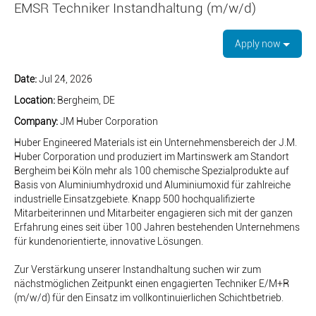
EMSR Techniker Instandhaltung (m/w/d)
Apply now
Date:
Jul 24, 2026
Location:
Bergheim, DE
Company:
JM Huber Corporation
Huber Engineered Materials ist ein Unternehmensbereich der J.M.
Huber Corporation und produziert im Martinswerk am Standort
Bergheim bei Köln mehr als 100 chemische Spezialprodukte auf
Basis von Aluminiumhydroxid und Aluminiumoxid für zahlreiche
industrielle Einsatzgebiete. Knapp 500 hochqualifizierte
Mitarbeiterinnen und Mitarbeiter engagieren sich mit der ganzen
Erfahrung eines seit über 100 Jahren bestehenden Unternehmens
für kundenorientierte, innovative Lösungen.
Zur Verstärkung unserer Instandhaltung suchen wir zum
nächstmöglichen Zeitpunkt einen engagierten Techniker E/M+R
(m/w/d) für den Einsatz im vollkontinuierlichen Schichtbetrieb.