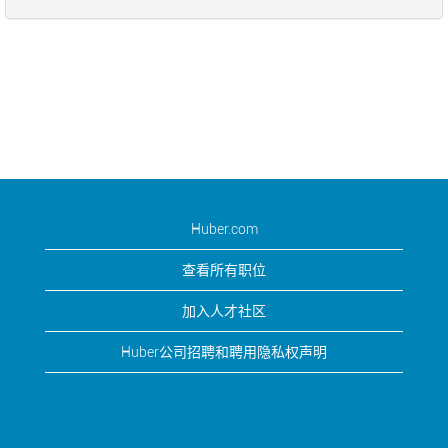
Huber.com
查看所有职位
加入人才社区
Huber公司招聘和聘用隐私权声明