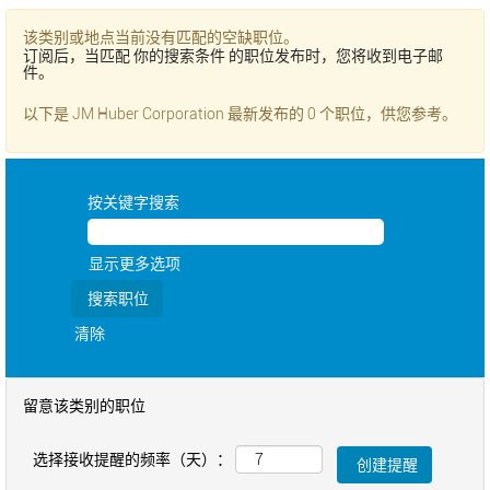
该类别或地点当前没有匹配的空缺职位。
订阅后，当匹配 你的搜索条件 的职位发布时，您将收到电子邮
件。
以下是 JM Huber Corporation 最新发布的 0 个职位，供您参考。
按关键字搜索
显示更多选项
清除
留意该类别的职位
选择接收提醒的频率（天）：