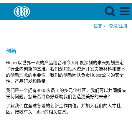
语言
登录/注册
创
新
创新
Huber以世界一流的产品组合和令人印象深刻的未来规划奠定
了行业内创新的基准。我们深知投入资源开发尖端材料和技术
的创新理念的重要性。我们的创新团队负责Huber公司的安全
性、产品研发和质量。
我们是一个拥有4000多员工的多元化社区，我们可以共同解决
任何问题。您是否准备好帮助我们创造更美好的未来？
了解我们在全球各地的创新工作岗位，并加入我们的人才社
区，接收有关Huber的相关信息。