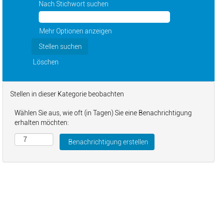
Nach Stichwort suchen
Mehr Optionen anzeigen
Löschen
Stellen in dieser Kategorie beobachten
Wählen Sie aus, wie oft (in Tagen) Sie eine Benachrichtigung
erhalten möchten: