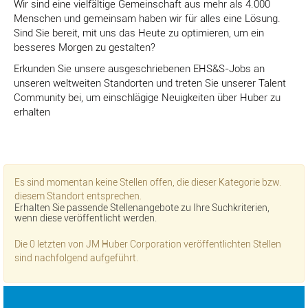
Wir sind eine vielfältige Gemeinschaft aus mehr als 4.000
Menschen und gemeinsam haben wir für alles eine Lösung.
Sind Sie bereit, mit uns das Heute zu optimieren, um ein
besseres Morgen zu gestalten?
Erkunden Sie unsere ausgeschriebenen EHS&S-Jobs an
unseren weltweiten Standorten und treten Sie unserer Talent
Community bei, um einschlägige Neuigkeiten über Huber zu
erhalten
Es sind momentan keine Stellen offen, die dieser Kategorie bzw.
diesem Standort entsprechen.
Erhalten Sie passende Stellenangebote zu Ihre Suchkriterien,
wenn diese veröffentlicht werden.
Die 0 letzten von JM Huber Corporation veröffentlichten Stellen
sind nachfolgend aufgeführt.