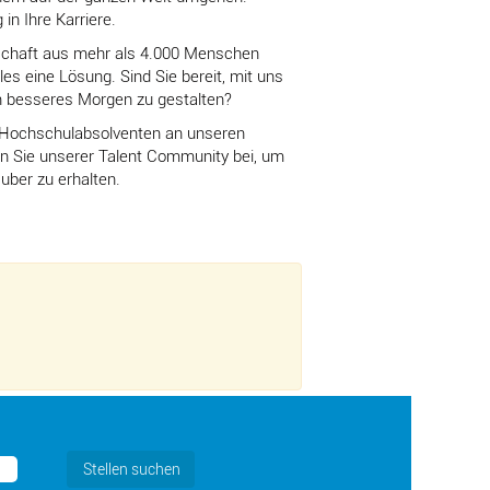
in Ihre Karriere.
inschaft aus mehr als 4.000 Menschen
es eine Lösung. Sind Sie bereit, mit uns
n besseres Morgen zu gestalten?
r Hochschulabsolventen an unseren
en Sie unserer Talent Community bei, um
uber zu erhalten.