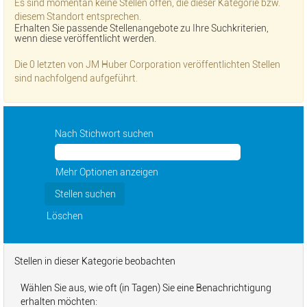
Es sind momentan keine Stellen offen, die dieser Kategorie bzw.
diesem Standort entsprechen.
Erhalten Sie passende Stellenangebote zu Ihre Suchkriterien,
wenn diese veröffentlicht werden.
Die 0 letzten von JM Huber Corporation veröffentlichten Stellen
sind nachfolgend aufgeführt.
Nach Stichwort suchen
Mehr Optionen anzeigen
Löschen
Stellen in dieser Kategorie beobachten
Wählen Sie aus, wie oft (in Tagen) Sie eine Benachrichtigung
erhalten möchten: