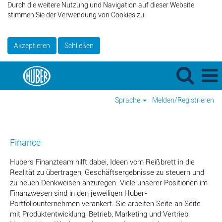
Durch die weitere Nutzung und Navigation auf dieser Website
stimmen Sie der Verwendung von Cookies zu.
Akzeptieren
Schließen
Sprache
Melden/Registrieren
Finanzwesen
Finance
Hubers Finanzteam hilft dabei, Ideen vom Reißbrett in die
Realität zu übertragen, Geschäftsergebnisse zu steuern und
zu neuen Denkweisen anzuregen. Viele unserer Positionen im
Finanzwesen sind in den jeweiligen Huber-
Portfoliounternehmen verankert. Sie arbeiten Seite an Seite
mit Produktentwicklung, Betrieb, Marketing und Vertrieb.