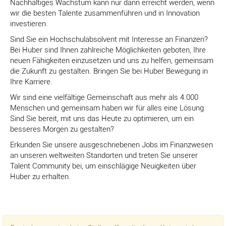
Nachhaltiges Wachstum kann nur dann erreicht werden, wenn
wir die besten Talente zusammenführen und in Innovation
investieren.
Sind Sie ein Hochschulabsolvent mit Interesse an Finanzen?
Bei Huber sind Ihnen zahlreiche Möglichkeiten geboten, Ihre
neuen Fähigkeiten einzusetzen und uns zu helfen, gemeinsam
die Zukunft zu gestalten. Bringen Sie bei Huber Bewegung in
Ihre Karriere.
Wir sind eine vielfältige Gemeinschaft aus mehr als 4.000
Menschen und gemeinsam haben wir für alles eine Lösung.
Sind Sie bereit, mit uns das Heute zu optimieren, um ein
besseres Morgen zu gestalten?
Erkunden Sie unsere ausgeschriebenen Jobs im Finanzwesen
an unseren weltweiten Standorten und treten Sie unserer
Talent Community bei, um einschlägige Neuigkeiten über
Huber zu erhalten.