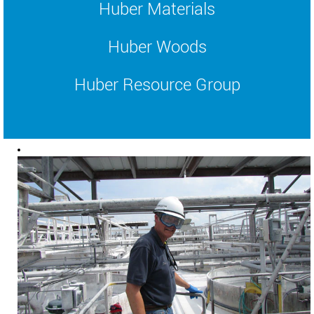
Huber Materials
Huber Woods
Huber Resource Group