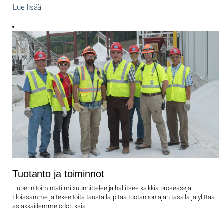
Lue lisää
Tuotanto ja toiminnot
Huberin toimintatiimi suunnittelee ja hallitsee kaikkia prosesseja
tiloissamme ja tekee töitä taustalla, pitää tuotannon ajan tasalla ja ylittää
asiakkaidemme odotuksia.