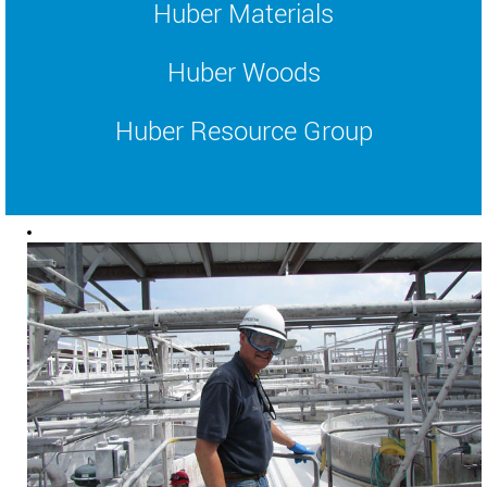
Huber Materials
Huber Woods
Huber Resource Group