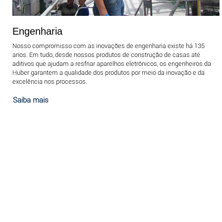
Engenharia
Nosso compromisso com as inovações de engenharia existe há 135
anos. Em tudo, desde nossos produtos de construção de casas até
aditivos que ajudam a resfriar aparelhos eletrônicos, os engenheiros da
Huber garantem a qualidade dos produtos por meio da inovação e da
excelência nos processos.
Saiba mais