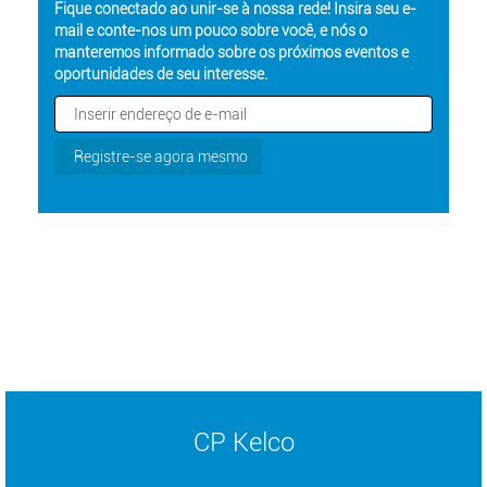
Fique conectado ao unir-se à nossa rede! Insira seu e-
mail e conte-nos um pouco sobre você, e nós o
manteremos informado sobre os próximos eventos e
oportunidades de seu interesse.
CP Kelco