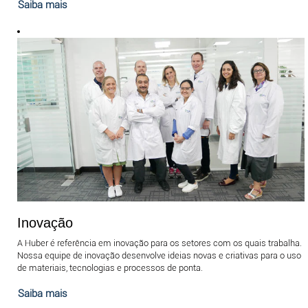
Saiba mais
Inovação
A Huber é referência em inovação para os setores com os quais trabalha.
Nossa equipe de inovação desenvolve ideias novas e criativas para o uso
de materiais, tecnologias e processos de ponta.
Saiba mais