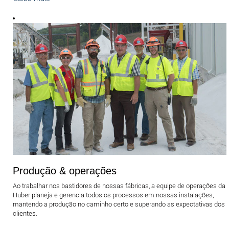
Produção & operações
Ao trabalhar nos bastidores de nossas fábricas, a equipe de operações da
Huber planeja e gerencia todos os processos em nossas instalações,
mantendo a produção no caminho certo e superando as expectativas dos
clientes.