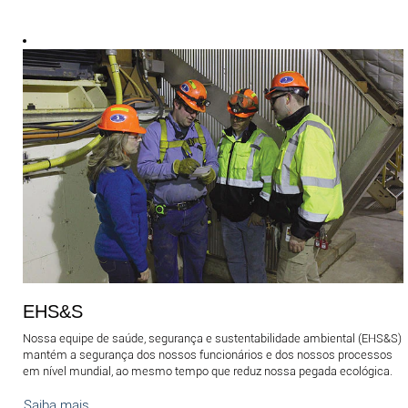
EHS&S
Nossa equipe de saúde, segurança e sustentabilidade ambiental (EHS&S)
mantém a segurança dos nossos funcionários e dos nossos processos
em nível mundial, ao mesmo tempo que reduz nossa pegada ecológica.
Saiba mais