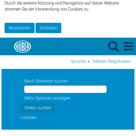
Durch die weitere Nutzung und Navigation auf dieser Website
stimmen Sie der Verwendung von Cookies zu.
Akzeptieren
Schließen
Sprache
Melden/Registrieren
Nach Stichwort suchen
Mehr Optionen anzeigen
Löschen