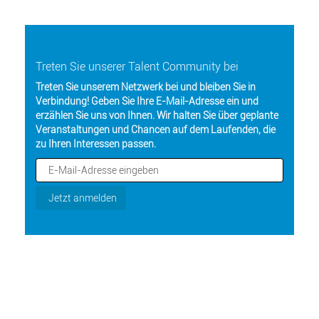
Treten Sie unserer Talent Community bei
Treten Sie unserem Netzwerk bei und bleiben Sie in
Verbindung! Geben Sie Ihre E-Mail-Adresse ein und
erzählen Sie uns von Ihnen. Wir halten Sie über geplante
Veranstaltungen und Chancen auf dem Laufenden, die
zu Ihren Interessen passen.