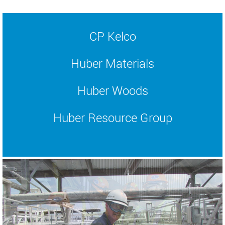
CP Kelco
Huber Materials
Huber Woods
Huber Resource Group